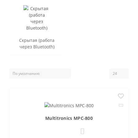
Скрытая (работа
через Bluetooth)
Multitronics MPC-800
0