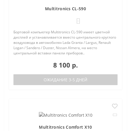
Multitronics CL-590
0
Бортовой компьютер Multitronics CL-590 имеет цветной
дисплей и устанавливается вместо центрального круглого
воздуховода в автомобилях Lada Granta / Largus, Renault
Logan / Sandero / Duster, Nissan Almera, на место
центральной вставки панели приборов..
8 100 р.
ОЖИДАНИЕ 3-5 ДНЕЙ
Multitronics Comfort X10