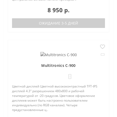
8 950 р.
ОЖИДАНИЕ 3-5 ДНЕЙ
Multitronics C-900
0
Цветной дисплей Цветной высококонтрастный TFT-IPS
дисплей 4.3" разрешением 480х800 и рабочей
температурой от -20 градусов. Цветовое оформление
дисплеев может быть настроено пользователем
индивидуально (по RGB каналам). Четыре
предустановленные ц..