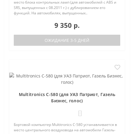
место блока контрольных ламп (для автомобилей с ABS и
SRS, выпущенных с 08.2011 г.) с дублированием его
функций. На автомобилях, выпущенных..
9 350 р.
ОЖИДАНИЕ 3-5 ДНЕЙ
Multitronics C-580 (для УАЗ Патриот, Газель
Бизнес, голос)
0
Бортовой компьютер Multitronics C-580 устанавливается в
место центрального воздуховода на автомобили Газель-