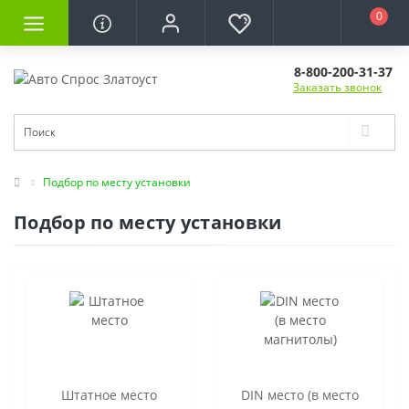
0
8-800-200-31-37
Заказать звонок
Подбор по месту установки
Подбор по месту установки
Штатное место
DIN место (в место