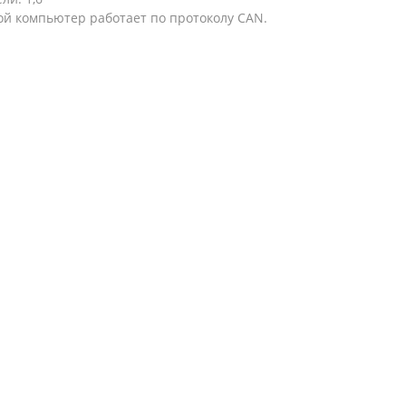
ой компьютер работает по протоколу CAN.