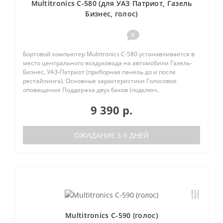
Multitronics C-580 (для УАЗ Патриот, Газель
Бизнес, голос)
0
Бортовой компьютер Multitronics C-580 устанавливается в
место центрального воздуховода на автомобили Газель-
Бизнес, УАЗ-Патриот (приборная панель до и после
рестайлинга). Основные характеристики Голосовое
оповещение Поддержка двух баков (подключ..
9 390 р.
ОЖИДАНИЕ 3-5 ДНЕЙ
Multitronics C-590 (голос)