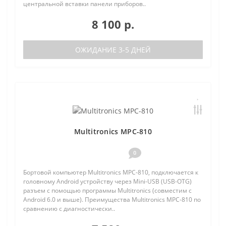
центральной вставки панели приборов..
8 100 р.
ОЖИДАНИЕ 3-5 ДНЕЙ
Multitronics MPC-810
0
Бортовой компьютер Multitronics MPC-810, подключается к
головному Android устройству через Mini-USB (USB-OTG)
разъем с помощью программы Multitronics (совместим с
Android 6.0 и выше). Преимущества Multitronics MPC-810 по
сравнению с диагностически..