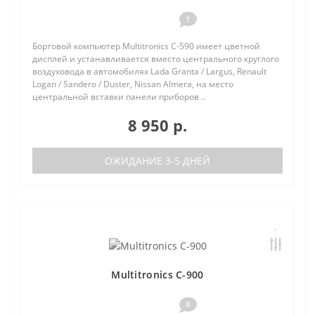
1
Бортовой компьютер Multitronics C-590 имеет цветной
дисплей и устанавливается вместо центрального круглого
воздуховода в автомобилях Lada Granta / Largus, Renault
Logan / Sandero / Duster, Nissan Almera, на место
центральной вставки панели приборов ..
8 950 р.
ОЖИДАНИЕ 3-5 ДНЕЙ
Multitronics C-900
0