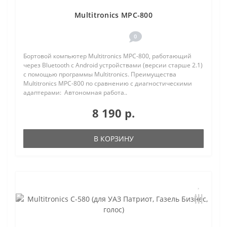
Multitronics MPC-800
0
Бортовой компьютер Multitronics MPC-800, работающий
через Bluetooth с Android устройствами (версии старше 2.1)
с помощью программы Multitronics. Преимущества
Multitronics MPC-800 по сравнению с диагностическими
адаптерами: Автономная работа..
8 190 р.
В КОРЗИНУ