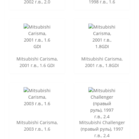
2002 г.в., 2.0
1998 г.в., 1.6
Mitsubishi Carisma,
Mitsubishi Carisma,
2001 г.в., 1.6 GDI
2001 г.в., 1.8GDI
Mitsubishi Carisma,
Mitsubishi Challenger
2003 г.в., 1.6
(правый руль), 1997
г.в., 2.4