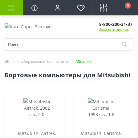
0
8-800-200-31-37
Заказать звонок
Подбор компьютера по авто
Mitsubishi
Бортовые компьютеры для Mitsubishi
Mitsubishi Airtrek,
Mitsubishi Carisma,