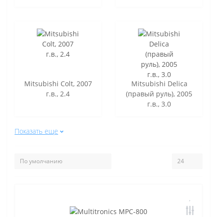
Mitsubishi Colt, 2007
Mitsubishi Delica
г.в., 2.4
(правый руль), 2005
г.в., 3.0
Показать еще