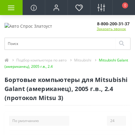
0
8-800-200-31-37
Заказать звонок
Подбор компьютера по авто
Mitsubishi
Mitsubishi Galant
(американец), 2005 г.в., 2.4
Бортовые компьютеры для Mitsubishi
Galant (американец), 2005 г.в., 2.4
(протокол Mitsu 3)