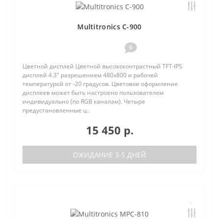
Multitronics C-900
0
Цветной дисплей Цветной высококонтрастный TFT-IPS
дисплей 4.3" разрешением 480х800 и рабочей
температурой от -20 градусов. Цветовое оформление
дисплеев может быть настроено пользователем
индивидуально (по RGB каналам). Четыре
предустановленные ц..
15 450 р.
ОЖИДАНИЕ 3-5 ДНЕЙ