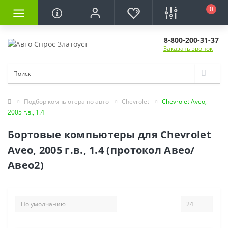
0
8-800-200-31-37
Заказать звонок
Подбор компьютера по авто
Chevrolet
Chevrolet Aveo,
2005 г.в., 1.4
Бортовые компьютеры для Chevrolet
Aveo, 2005 г.в., 1.4 (протокол Авео/
Авео2)