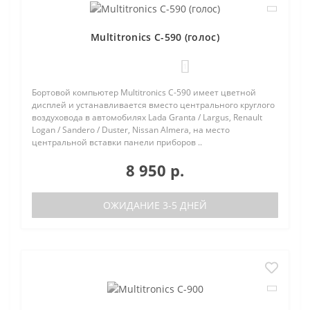
Multitronics C-590 (голос)
1
Бортовой компьютер Multitronics C-590 имеет цветной
дисплей и устанавливается вместо центрального круглого
воздуховода в автомобилях Lada Granta / Largus, Renault
Logan / Sandero / Duster, Nissan Almera, на место
центральной вставки панели приборов ..
8 950 р.
ОЖИДАНИЕ 3-5 ДНЕЙ