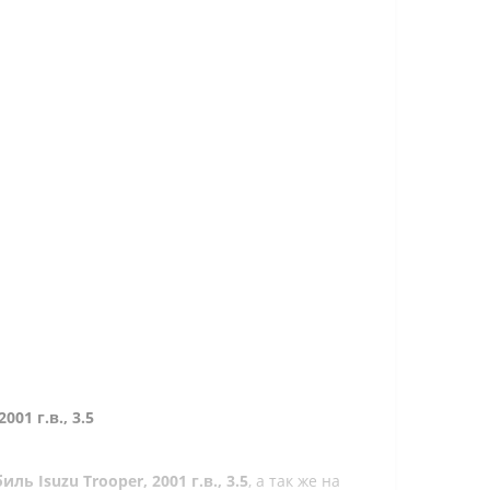
001 г.в., 3.5
 Isuzu Trooper, 2001 г.в., 3.5
, а так же на