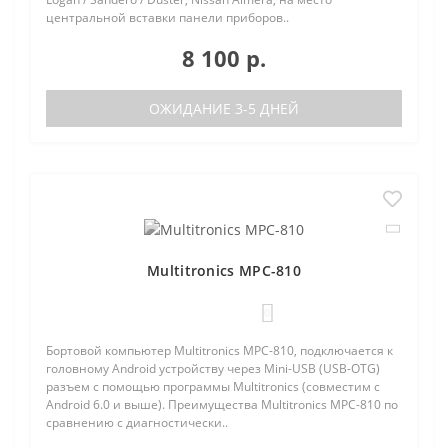
центральной вставки панели приборов..
8 100 р.
ОЖИДАНИЕ 3-5 ДНЕЙ
Multitronics MPC-810
0
Бортовой компьютер Multitronics MPC-810, подключается к
головному Android устройству через Mini-USB (USB-OTG)
разъем с помощью программы Multitronics (совместим с
Android 6.0 и выше). Преимущества Multitronics MPC-810 по
сравнению с диагностически..