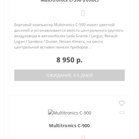
1
Бортовой компьютер Multitronics C-590 имеет цветной
дисплей и устанавливается вместо центрального круглого
воздуховода в автомобилях Lada Granta / Largus, Renault
Logan / Sandero / Duster, Nissan Almera, на место
центральной вставки панели приборов ..
8 950 р.
ОЖИДАНИЕ 3-5 ДНЕЙ
Multitronics C-900
0