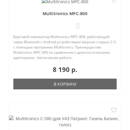
Multitronics MPC-800
0
Бортовой компьютер Multitronics MPC-800, работающий
через Bluetooth с Android устройствами (версии старше 2.1)
с помощью программы Multitronics. Преимущества
Multitronics MPC-800 по сравнению с диагностическими
адаптерами: Автономная работа..
8 190 р.
В КОРЗИНУ