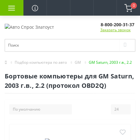
0
8-800-200-31-37
Заказать звонок
Подбор компьютера по авто
GM
GM Saturn, 2003 г.в., 2.2
Бортовые компьютеры для GM Saturn,
2003 г.в., 2.2 (протокол OBD2Q)