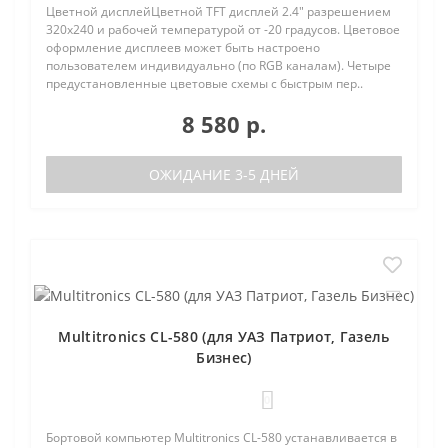
Цветной дисплейЦветной TFT дисплей 2.4" разрешением
320х240 и рабочей температурой от -20 градусов. Цветовое
оформление дисплеев может быть настроено
пользователем индивидуально (по RGB каналам). Четыре
предустановленные цветовые схемы с быстрым пер..
8 580 р.
ОЖИДАНИЕ 3-5 ДНЕЙ
Multitronics CL-580 (для УАЗ Патриот, Газель
Бизнес)
0
Бортовой компьютер Multitronics CL-580 устанавливается в