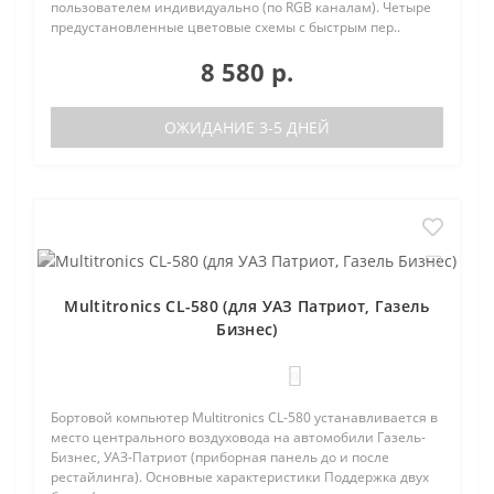
пользователем индивидуально (по RGB каналам). Четыре
предустановленные цветовые схемы с быстрым пер..
8 580 р.
ОЖИДАНИЕ 3-5 ДНЕЙ
Multitronics CL-580 (для УАЗ Патриот, Газель
Бизнес)
0
Бортовой компьютер Multitronics CL-580 устанавливается в
место центрального воздуховода на автомобили Газель-
Бизнес, УАЗ-Патриот (приборная панель до и после
рестайлинга). Основные характеристики Поддержка двух