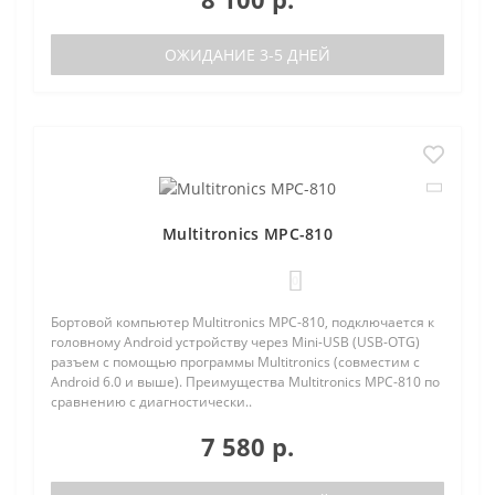
ОЖИДАНИЕ 3-5 ДНЕЙ
Multitronics MPC-810
0
Бортовой компьютер Multitronics MPC-810, подключается к
головному Android устройству через Mini-USB (USB-OTG)
разъем с помощью программы Multitronics (совместим с
Android 6.0 и выше). Преимущества Multitronics MPC-810 по
сравнению с диагностически..
7 580 р.