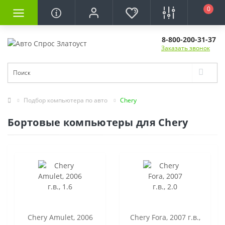
0
8-800-200-31-37
Заказать звонок
Подбор компьютера по авто
Chery
Бортовые компьютеры для Chery
Chery Amulet, 2006
Chery Fora, 2007 г.в.,