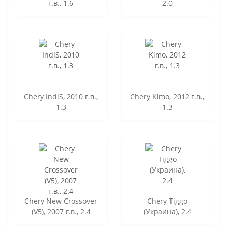
г.в., 1.6
2.0
Chery IndiS, 2010 г.в.,
Chery Kimo, 2012 г.в.,
1.3
1.3
Chery New Crossover
Chery Tiggo
(V5), 2007 г.в., 2.4
(Украина), 2.4