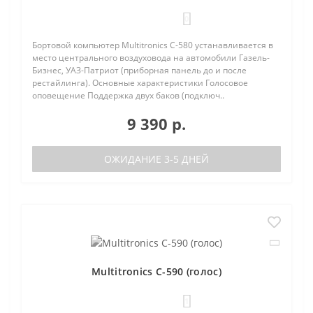
0
Бортовой компьютер Multitronics C-580 устанавливается в
место центрального воздуховода на автомобили Газель-
Бизнес, УАЗ-Патриот (приборная панель до и после
рестайлинга). Основные характеристики Голосовое
оповещение Поддержка двух баков (подключ..
9 390 р.
ОЖИДАНИЕ 3-5 ДНЕЙ
Multitronics C-590 (голос)
1