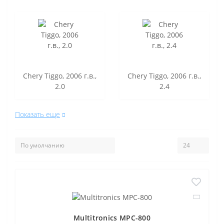
Chery Tiggo, 2006 г.в.,
Chery Tiggo, 2006 г.в.,
2.0
2.4
Показать еще
Multitronics MPC-800