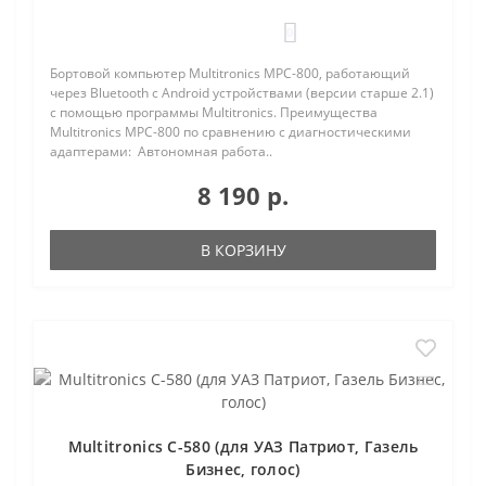
0
Бортовой компьютер Multitronics MPC-800, работающий
через Bluetooth с Android устройствами (версии старше 2.1)
с помощью программы Multitronics. Преимущества
Multitronics MPC-800 по сравнению с диагностическими
адаптерами: Автономная работа..
8 190 р.
В КОРЗИНУ
Multitronics C-580 (для УАЗ Патриот, Газель
Бизнес, голос)