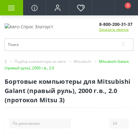
0
8-800-200-31-37
Заказать звонок
Подбор компьютера по авто
Mitsubishi
Mitsubishi Galant
(правый руль), 2000 г.в., 2.0
Бортовые компьютеры для Mitsubishi
Galant (правый руль), 2000 г.в., 2.0
(протокол Mitsu 3)