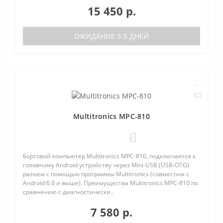
15 450 р.
ОЖИДАНИЕ 3-5 ДНЕЙ
Multitronics MPC-810
0
Бортовой компьютер Multitronics MPC-810, подключается к
головному Android устройству через Mini-USB (USB-OTG)
разъем с помощью программы Multitronics (совместим с
Android 6.0 и выше). Преимущества Multitronics MPC-810 по
сравнению с диагностически..
7 580 р.