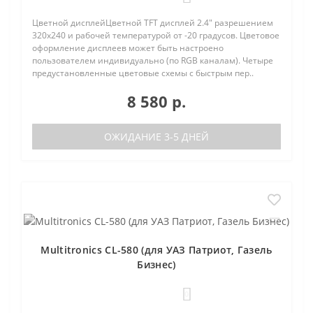
Цветной дисплейЦветной TFT дисплей 2.4" разрешением
320х240 и рабочей температурой от -20 градусов. Цветовое
оформление дисплеев может быть настроено
пользователем индивидуально (по RGB каналам). Четыре
предустановленные цветовые схемы с быстрым пер..
8 580 р.
ОЖИДАНИЕ 3-5 ДНЕЙ
Multitronics CL-580 (для УАЗ Патриот, Газель
Бизнес)
0