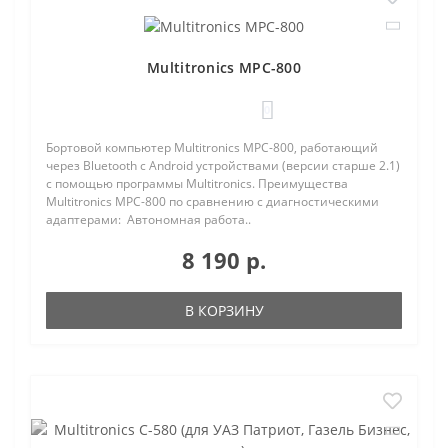
Multitronics MPC-800
0
Бортовой компьютер Multitronics MPC-800, работающий
через Bluetooth с Android устройствами (версии старше 2.1)
с помощью программы Multitronics. Преимущества
Multitronics MPC-800 по сравнению с диагностическими
адаптерами: Автономная работа..
8 190 р.
В КОРЗИНУ