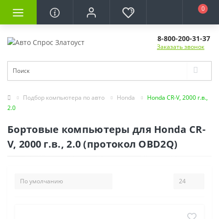
0
8-800-200-31-37
Заказать звонок
Подбор компьютера по авто
Honda
Honda CR-V, 2000 г.в.,
2.0
Бортовые компьютеры для Honda CR-
V, 2000 г.в., 2.0 (протокол OBD2Q)