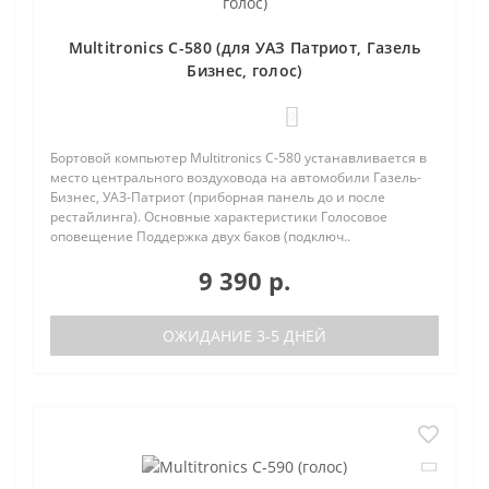
Multitronics C-580 (для УАЗ Патриот, Газель
Бизнес, голос)
0
Бортовой компьютер Multitronics C-580 устанавливается в
место центрального воздуховода на автомобили Газель-
Бизнес, УАЗ-Патриот (приборная панель до и после
рестайлинга). Основные характеристики Голосовое
оповещение Поддержка двух баков (подключ..
9 390 р.
ОЖИДАНИЕ 3-5 ДНЕЙ