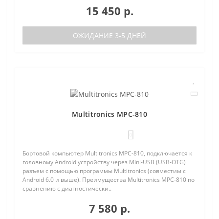
15 450 р.
ОЖИДАНИЕ 3-5 ДНЕЙ
Multitronics MPC-810
0
Бортовой компьютер Multitronics MPC-810, подключается к
головному Android устройству через Mini-USB (USB-OTG)
разъем с помощью программы Multitronics (совместим с
Android 6.0 и выше). Преимущества Multitronics MPC-810 по
сравнению с диагностически..
7 580 р.