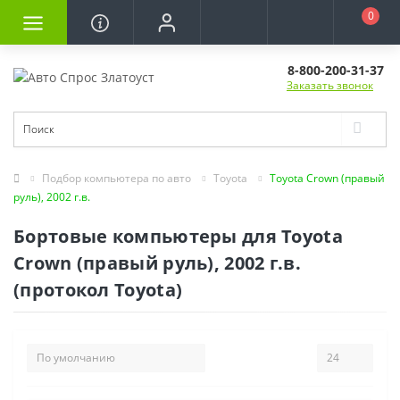
0
8-800-200-31-37
Заказать звонок
Подбор компьютера по авто
Toyota
Toyota Crown (правый
руль), 2002 г.в.
Бортовые компьютеры для Toyota
Crown (правый руль), 2002 г.в.
(протокол Toyota)