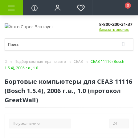
0
8-800-200-31-37
Заказать звонок
Подбор компьютера по авто
СЕАЗ
СЕАЗ 11116 (Bosch
1.5.4), 2006 г.в., 1.0
Бортовые компьютеры для СЕАЗ 11116
(Bosch 1.5.4), 2006 г.в., 1.0 (протокол
GreatWall)