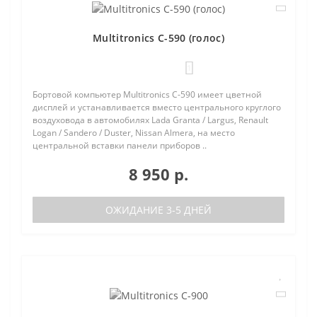
Multitronics C-590 (голос)
1
Бортовой компьютер Multitronics C-590 имеет цветной
дисплей и устанавливается вместо центрального круглого
воздуховода в автомобилях Lada Granta / Largus, Renault
Logan / Sandero / Duster, Nissan Almera, на место
центральной вставки панели приборов ..
8 950 р.
ОЖИДАНИЕ 3-5 ДНЕЙ