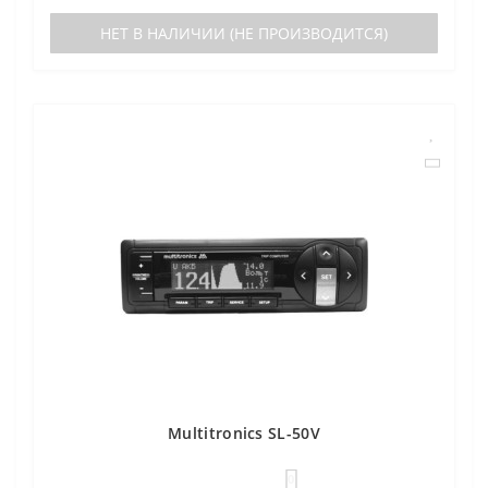
НЕТ В НАЛИЧИИ (НЕ ПРОИЗВОДИТСЯ)
Multitronics SL-50V
0