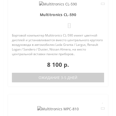
Multitronics CL-590
0
Бортовой компьютер Multitronics CL-590 имеет цветной
дисплей и устанавливается вместо центрального круглого
воздуховода в автомобилях Lada Granta / Largus, Renault
Logan / Sandero / Duster, Nissan Almera, на место
центральной вставки панели приборов..
8 100 р.
ОЖИДАНИЕ 3-5 ДНЕЙ