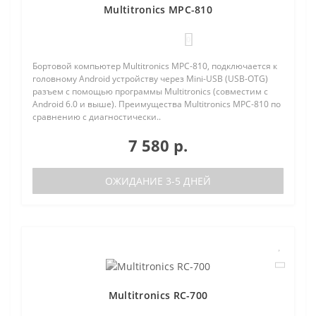
Multitronics MPC-810
0
Бортовой компьютер Multitronics MPC-810, подключается к
головному Android устройству через Mini-USB (USB-OTG)
разъем с помощью программы Multitronics (совместим с
Android 6.0 и выше). Преимущества Multitronics MPC-810 по
сравнению с диагностически..
7 580 р.
ОЖИДАНИЕ 3-5 ДНЕЙ
Multitronics RC-700