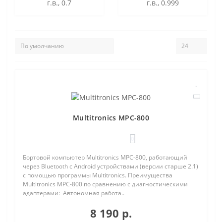
г.в., 0.7
г.в., 0.999
Multitronics MPC-800
0
Бортовой компьютер Multitronics MPC-800, работающий
через Bluetooth с Android устройствами (версии старше 2.1)
с помощью программы Multitronics. Преимущества
Multitronics MPC-800 по сравнению с диагностическими
адаптерами: Автономная работа..
8 190 р.