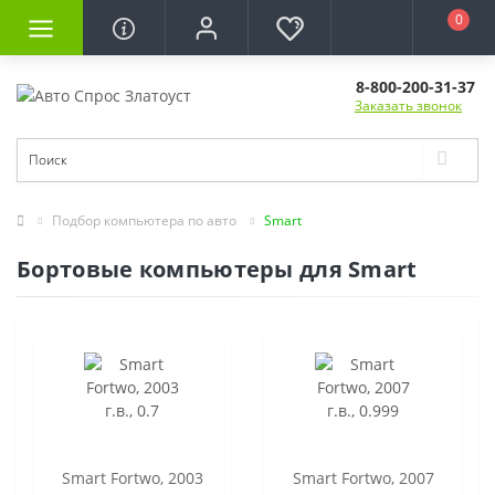
0
8-800-200-31-37
Заказать звонок
Подбор компьютера по авто
Smart
Бортовые компьютеры для Smart
Smart Fortwo, 2003
Smart Fortwo, 2007