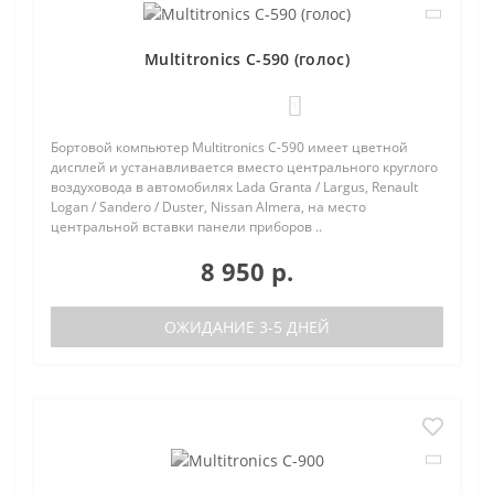
Multitronics C-590 (голос)
1
Бортовой компьютер Multitronics C-590 имеет цветной
дисплей и устанавливается вместо центрального круглого
воздуховода в автомобилях Lada Granta / Largus, Renault
Logan / Sandero / Duster, Nissan Almera, на место
центральной вставки панели приборов ..
8 950 р.
ОЖИДАНИЕ 3-5 ДНЕЙ