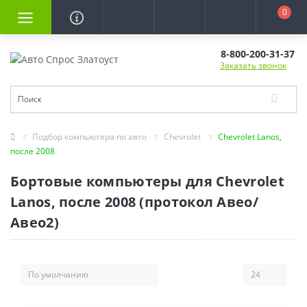
0
8-800-200-31-37
Заказать звонок
Подбор компьютера по авто
Chevrolet
Chevrolet Lanos,
после 2008
Бортовые компьютеры для Chevrolet
Lanos, после 2008 (протокол Авео/
Авео2)