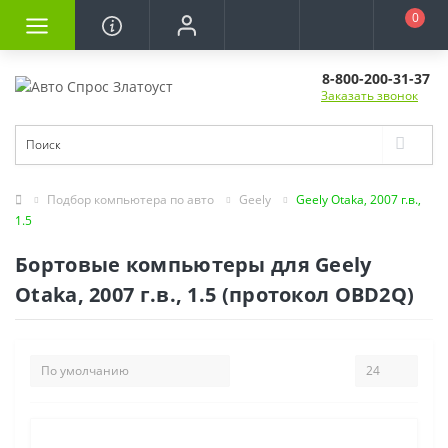
0
8-800-200-31-37
Заказать звонок
Подбор компьютера по авто
Geely
Geely Otaka, 2007 г.в.,
1.5
Бортовые компьютеры для Geely
Otaka, 2007 г.в., 1.5 (протокол OBD2Q)