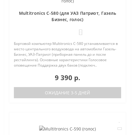
Multitronics C-580 (для УАЗ Патриот, Газель
Бизнес, голос)
0
Бортовой компьютер Multitronics C-580 устанавливается в
место центрального воздуховода на автомобили Газель-
Бизнес, УАЗ-Патриот (приборная панель до и после
рестайлинга). Основные характеристики Голосовое
оповещение Поддержка двух баков (подключ..
9 390 р.
ОЖИДАНИЕ 3-5 ДНЕЙ