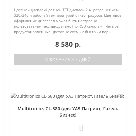
Цветной дисплейЦветной TFT дисплей 2.4" разрешением
320х240 и рабочей температурой от -20 градусов. Цветовое
оформление дисплеев может быть настроено
пользователем индивидуально (по RGB каналам). Четыре
предустановленные цветовые схемы с быстрым пер..
8 580 р.
ОЖИДАНИЕ 3-5 ДНЕЙ
Multitronics CL-580 (для УАЗ Патриот, Газель
Бизнес)
0