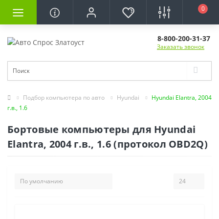
0
8-800-200-31-37
Заказать звонок
Подбор компьютера по авто
Hyundai
Hyundai Elantra, 2004
г.в., 1.6
Бортовые компьютеры для Hyundai
Elantra, 2004 г.в., 1.6 (протокол OBD2Q)