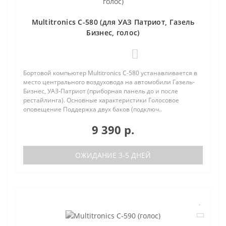
Multitronics C-580 (для УАЗ Патриот, Газель
Бизнес, голос)
0
Бортовой компьютер Multitronics C-580 устанавливается в
место центрального воздуховода на автомобили Газель-
Бизнес, УАЗ-Патриот (приборная панель до и после
рестайлинга). Основные характеристики Голосовое
оповещение Поддержка двух баков (подключ..
9 390 р.
ОЖИДАНИЕ 3-5 ДНЕЙ