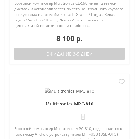
Бортовой компьютер Multitronics CL-590 имеет цветной
дисплей и устанавливается вместо центрального круглого
воздуховода в автомобилях Lada Granta / Largus, Renault
Logan / Sandero / Duster, Nissan Almera, на место
центральной вставки панели приборов..
8 100 р.
ОЖИДАНИЕ 3-5 ДНЕЙ
Multitronics MPC-810
0
Бортовой компьютер Multitronics MPC-810, подключается к
головному Android устройству через Mini-USB (USB-OTG)