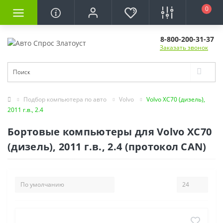
0
8-800-200-31-37
Заказать звонок
Подбор компьютера по авто
Volvo
Volvo XC70 (дизель),
2011 г.в., 2.4
Бортовые компьютеры для Volvo XC70
(дизель), 2011 г.в., 2.4 (протокол CAN)