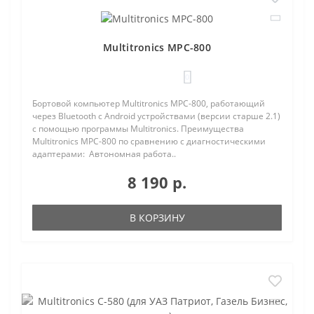
Multitronics MPC-800
0
Бортовой компьютер Multitronics MPC-800, работающий
через Bluetooth с Android устройствами (версии старше 2.1)
с помощью программы Multitronics. Преимущества
Multitronics MPC-800 по сравнению с диагностическими
адаптерами: Автономная работа..
8 190 р.
В КОРЗИНУ