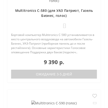
Multitronics C-580 (для УАЗ Патриот, Газель
Бизнес, голос)
0
Бортовой компьютер Multitronics C-580 устанавливается в
место центрального воздуховода на автомобили Газель-
Бизнес, УАЗ-Патриот (приборная панель до и после
рестайлинга). Основные характеристики Голосовое
оповещение Поддержка двух баков (подключ..
9 390 р.
ОЖИДАНИЕ 3-5 ДНЕЙ