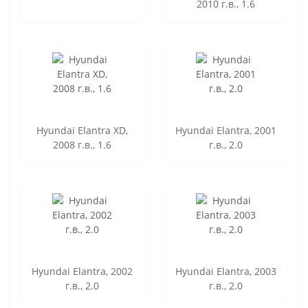
2010 г.в., 1.6
Hyundai Elantra XD,
Hyundai Elantra, 2001
2008 г.в., 1.6
г.в., 2.0
Hyundai Elantra, 2002
Hyundai Elantra, 2003
г.в., 2.0
г.в., 2.0