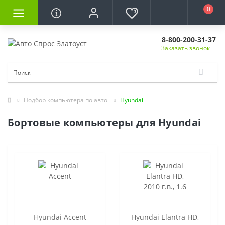
0
8-800-200-31-37
Заказать звонок
Подбор компьютера по авто
Hyundai
Бортовые компьютеры для Hyundai
Hyundai Accent
Hyundai Elantra HD,