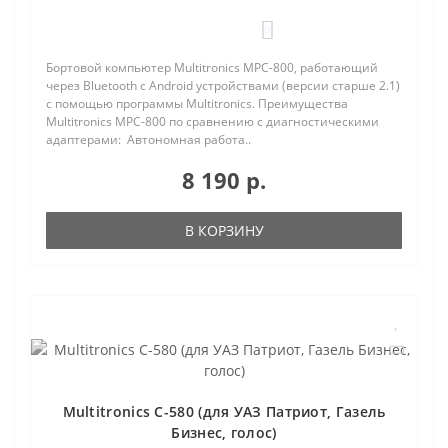
0
Бортовой компьютер Multitronics MPC-800, работающий
через Bluetooth с Android устройствами (версии старше 2.1)
с помощью программы Multitronics. Преимущества
Multitronics MPC-800 по сравнению с диагностическими
адаптерами: Автономная работа..
8 190 р.
В КОРЗИНУ
Multitronics C-580 (для УАЗ Патриот, Газель
Бизнес, голос)