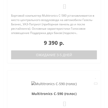
0
Бортовой компьютер Multitronics C-580 устанавливается в
место центрального воздуховода на автомобили Газель-
Бизнес, УАЗ-Патриот (приборная панель до и после
рестайлинга). Основные характеристики Голосовое
оповещение Поддержка двух баков (подключ..
9 390 р.
ОЖИДАНИЕ 3-5 ДНЕЙ
Multitronics C-590 (голос)
1