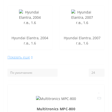
Hyundai Elantra, 2004
Hyundai Elantra, 2007
г.в., 1.6
г.в., 1.6
Показать еще
Multitronics MPC-800