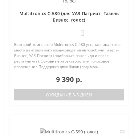
Multitronics C-580 (для УАЗ Патриот, Газель
Бизнес, голос)
0
Бортовой компьютер Multitronics C-580 устанавливается в
место центрального воздуховода на автомобили Газель-
Бизнес, УАЗ-Патриот (приборная панель до и после
рестайлинга). Основные характеристики Голосовое
оповещение Поддержка двух баков (подключ..
9 390 р.
ОЖИДАНИЕ 3-5 ДНЕЙ