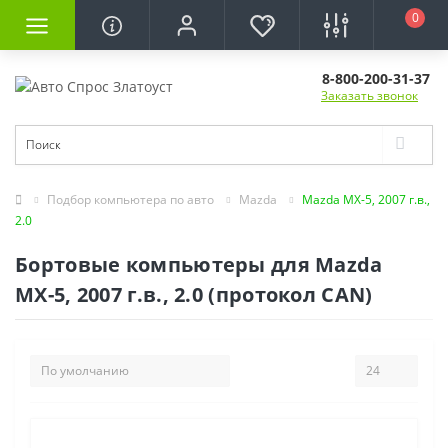
0
8-800-200-31-37
Заказать звонок
Подбор компьютера по авто
Mazda
Mazda МХ-5, 2007 г.в.,
2.0
Бортовые компьютеры для Mazda
МХ-5, 2007 г.в., 2.0 (протокол CAN)