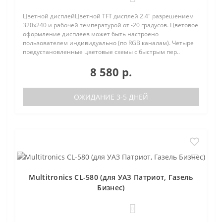
Цветной дисплейЦветной TFT дисплей 2.4" разрешением
320х240 и рабочей температурой от -20 градусов. Цветовое
оформление дисплеев может быть настроено
пользователем индивидуально (по RGB каналам). Четыре
предустановленные цветовые схемы с быстрым пер..
8 580 р.
ОЖИДАНИЕ 3-5 ДНЕЙ
Multitronics CL-580 (для УАЗ Патриот, Газель
Бизнес)
0