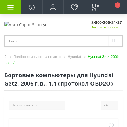
0
8-800-200-31-37
Заказать звонок
Подбор компьютера по авто
Hyundai
Hyundai Getz, 2006
г.в., 1.1
Бортовые компьютеры для Hyundai
Getz, 2006 г.в., 1.1 (протокол OBD2Q)