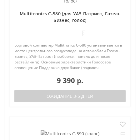
Multitronics C-580 (для УАЗ Патриот, Газель
Бизнес, голос)
0
Бортовой компьютер Multitronics C-580 устанавливается в
место центрального воздуховода на автомобили Газель-
Бизнес, УАЗ-Патриот (приборная панель до и после
рестайлинга). Основные характеристики Голосовое
оповещение Поддержка двух баков (подключ..
9 390 р.
ОЖИДАНИЕ 3-5 ДНЕЙ