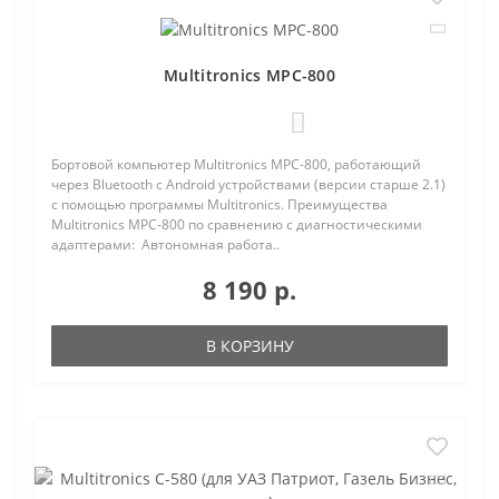
Multitronics MPC-800
0
Бортовой компьютер Multitronics MPC-800, работающий
через Bluetooth с Android устройствами (версии старше 2.1)
с помощью программы Multitronics. Преимущества
Multitronics MPC-800 по сравнению с диагностическими
адаптерами: Автономная работа..
8 190 р.
В КОРЗИНУ