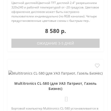
Цветной дисплейЦветной TFT дисплей 2.4" разрешением
320х240 и рабочей температурой от -20 градусов. Цветовое
оформление дисплеев может быть настроено
пользователем индивидуально (по RGB каналам). Четыре
предустановленные цветовые схемы с быстрым пер..
8 580 р.
ОЖИДАНИЕ 3-5 ДНЕЙ
Multitronics CL-580 (для УАЗ Патриот, Газель
Бизнес)
0
Бортовой компьютер Multitronics CL-580 устанавливается в