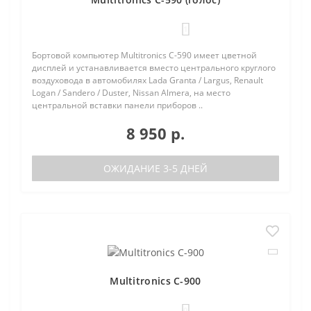
1
Бортовой компьютер Multitronics C-590 имеет цветной
дисплей и устанавливается вместо центрального круглого
воздуховода в автомобилях Lada Granta / Largus, Renault
Logan / Sandero / Duster, Nissan Almera, на место
центральной вставки панели приборов ..
8 950 р.
ОЖИДАНИЕ 3-5 ДНЕЙ
Multitronics C-900
0