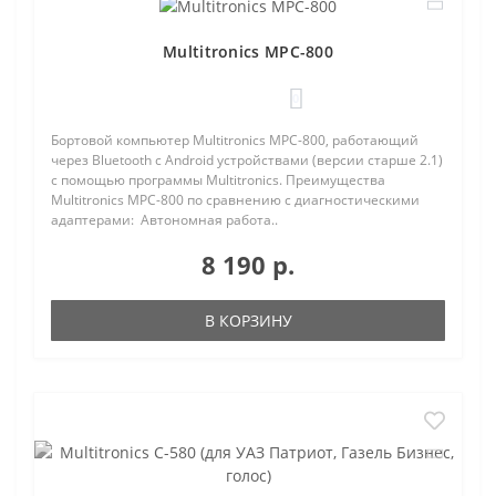
Multitronics MPC-800
0
Бортовой компьютер Multitronics MPC-800, работающий
через Bluetooth с Android устройствами (версии старше 2.1)
с помощью программы Multitronics. Преимущества
Multitronics MPC-800 по сравнению с диагностическими
адаптерами: Автономная работа..
8 190 р.
В КОРЗИНУ