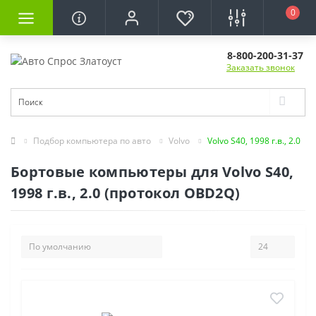
0
8-800-200-31-37
Заказать звонок
Подбор компьютера по авто
Volvo
Volvo S40, 1998 г.в., 2.0
Бортовые компьютеры для Volvo S40,
1998 г.в., 2.0 (протокол OBD2Q)