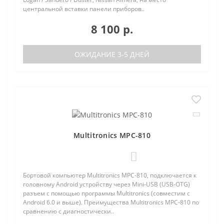
центральной вставки панели приборов..
8 100 р.
ОЖИДАНИЕ 3-5 ДНЕЙ
Multitronics MPC-810
0
Бортовой компьютер Multitronics MPC-810, подключается к
головному Android устройству через Mini-USB (USB-OTG)
разъем с помощью программы Multitronics (совместим с
Android 6.0 и выше). Преимущества Multitronics MPC-810 по
сравнению с диагностически..