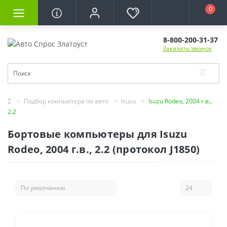
0
8-800-200-31-37
Заказать звонок
Подбор компьютера по авто
Isuzu
Isuzu Rodeo, 2004 г.в.,
2.2
Бортовые компьютеры для Isuzu
Rodeo, 2004 г.в., 2.2 (протокол J1850)