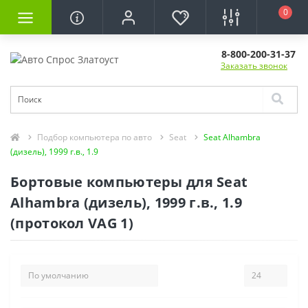
0
8-800-200-31-37
Заказать звонок
Подбор компьютера по авто
Seat
Seat Alhambra
(дизель), 1999 г.в., 1.9
Бортовые компьютеры для Seat
Alhambra (дизель), 1999 г.в., 1.9
(протокол VAG 1)