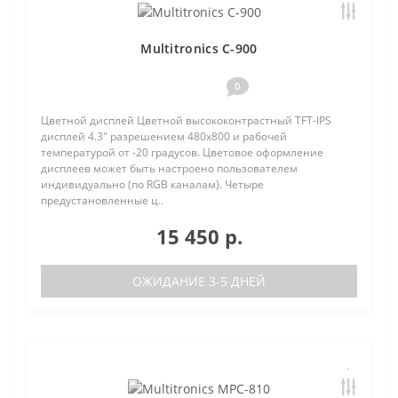
Multitronics C-900
0
Цветной дисплей Цветной высококонтрастный TFT-IPS
дисплей 4.3" разрешением 480х800 и рабочей
температурой от -20 градусов. Цветовое оформление
дисплеев может быть настроено пользователем
индивидуально (по RGB каналам). Четыре
предустановленные ц..
15 450 р.
ОЖИДАНИЕ 3-5 ДНЕЙ