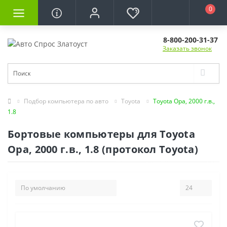
0
8-800-200-31-37
Заказать звонок
Подбор компьютера по авто
Toyota
Toyota Opa, 2000 г.в.,
1.8
Бортовые компьютеры для Toyota
Opa, 2000 г.в., 1.8 (протокол Toyota)