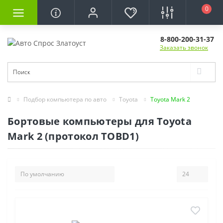
0
8-800-200-31-37
Заказать звонок
Подбор компьютера по авто
Toyota
Toyota Mark 2
Бортовые компьютеры для Toyota
Mark 2 (протокол TOBD1)