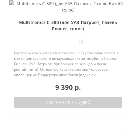
Multitronics C-580 (для УАЗ Патриот, Газель
Бизнес, голос)
0
Бортовой компьютер Multitronics C-580 устанавливается в
место центрального воздуховода на автомобили Газель-
Бизнес, УАЗ-Патриот (приборная панель до и после
рестайлинга). Основные характеристики Голосовое
оповещение Поддержка двух баков (подключ..
9 390 р.
ОЖИДАНИЕ 3-5 ДНЕЙ