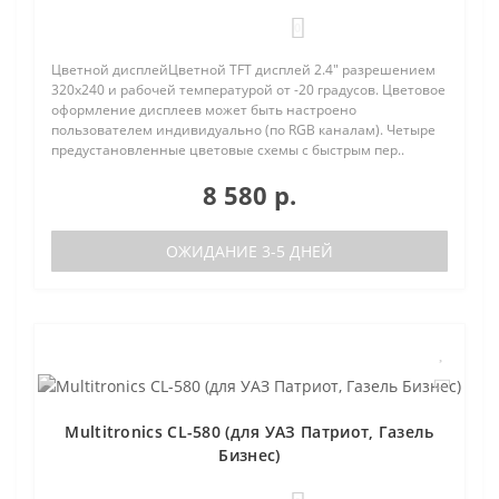
0
Цветной дисплейЦветной TFT дисплей 2.4" разрешением
320х240 и рабочей температурой от -20 градусов. Цветовое
оформление дисплеев может быть настроено
пользователем индивидуально (по RGB каналам). Четыре
предустановленные цветовые схемы с быстрым пер..
8 580 р.
ОЖИДАНИЕ 3-5 ДНЕЙ
Multitronics CL-580 (для УАЗ Патриот, Газель
Бизнес)