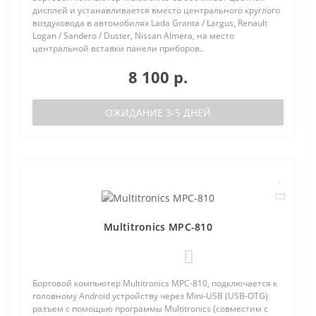
дисплей и устанавливается вместо центрального круглого
воздуховода в автомобилях Lada Granta / Largus, Renault
Logan / Sandero / Duster, Nissan Almera, на место
центральной вставки панели приборов..
8 100 р.
ОЖИДАНИЕ 3-5 ДНЕЙ
Multitronics MPC-810
0
Бортовой компьютер Multitronics MPC-810, подключается к
головному Android устройству через Mini-USB (USB-OTG)
разъем с помощью программы Multitronics (совместим с