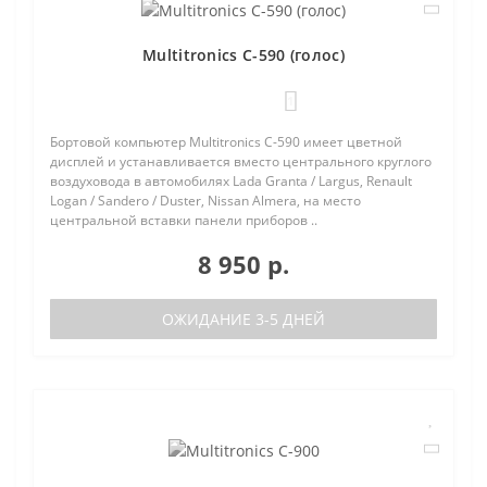
Multitronics C-590 (голос)
1
Бортовой компьютер Multitronics C-590 имеет цветной
дисплей и устанавливается вместо центрального круглого
воздуховода в автомобилях Lada Granta / Largus, Renault
Logan / Sandero / Duster, Nissan Almera, на место
центральной вставки панели приборов ..
8 950 р.
ОЖИДАНИЕ 3-5 ДНЕЙ