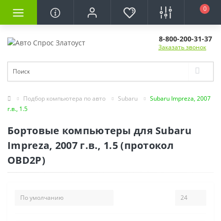
0
8-800-200-31-37
Заказать звонок
Подбор компьютера по авто
Subaru
Subaru Impreza, 2007
г.в., 1.5
Бортовые компьютеры для Subaru
Impreza, 2007 г.в., 1.5 (протокол
OBD2P)