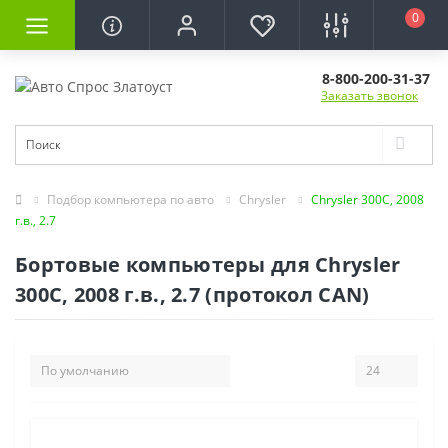
0
8-800-200-31-37
Заказать звонок
Подбор компьютера по авто
Chrysler
Chrysler 300C, 2008
г.в., 2.7
Бортовые компьютеры для Chrysler
300C, 2008 г.в., 2.7 (протокол CAN)