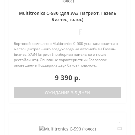
Multitronics C-580 (для УАЗ Патриот, Газель
Бизнес, голос)
0
Бортовой компьютер Multitronics C-580 устанавливается в
место центрального воздуховода на автомобили Газель-
Бизнес, УАЗ-Патриот (приборная панель до и после
рестайлинга). Основные характеристики Голосовое
оповещение Поддержка двух баков (подключ..
9 390 р.
ОЖИДАНИЕ 3-5 ДНЕЙ