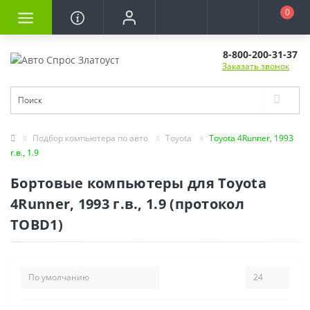
0
8-800-200-31-37
Заказать звонок
Подбор компьютера по авто
Toyota
Toyota 4Runner, 1993
г.в., 1.9
Бортовые компьютеры для Toyota
4Runner, 1993 г.в., 1.9 (протокол
TOBD1)