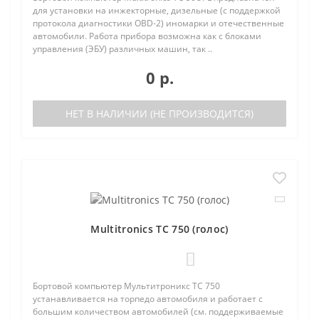
для установки на инжекторные, дизельные (с поддержкой
протокола диагностики OBD-2) иномарки и отечественные
автомобили. Работа прибора возможна как с блоками
управления (ЭБУ) различных машин, так ..
0 р.
НЕТ В НАЛИЧИИ (НЕ ПРОИЗВОДИТСЯ)
Multitronics TC 750 (голос)
0
Бортовой компьютер Мультитроникс TC 750
устанавливается на торпедо автомобиля и работает с
большим количеством автомобилей (см. поддерживаемые