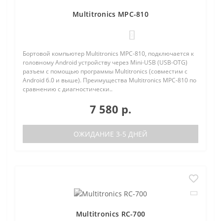
Multitronics MPC-810
0
Бортовой компьютер Multitronics MPC-810, подключается к
головному Android устройству через Mini-USB (USB-OTG)
разъем с помощью программы Multitronics (совместим с
Android 6.0 и выше). Преимущества Multitronics MPC-810 по
сравнению с диагностически..
7 580 р.
ОЖИДАНИЕ 3-5 ДНЕЙ
Multitronics RC-700