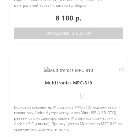
центральной вставки панели приборов..
8 100 р.
ОЖИДАНИЕ 3-5 ДНЕЙ
Multitronics MPC-810
0
Бортовой компьютер Multitronics MPC-810, подключается к
головному Android устройству через Mini-USB (USB-OTG)
разъем с помощью программы Multitronics (совместим с
Android 6.0 и выше). Преимущества Multitronics MPC-810 по
сравнению с диагностически..