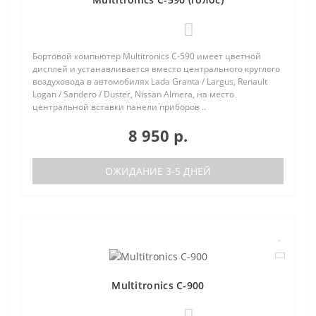
1
Бортовой компьютер Multitronics C-590 имеет цветной
дисплей и устанавливается вместо центрального круглого
воздуховода в автомобилях Lada Granta / Largus, Renault
Logan / Sandero / Duster, Nissan Almera, на место
центральной вставки панели приборов ..
8 950 р.
ОЖИДАНИЕ 3-5 ДНЕЙ
Multitronics C-900
0