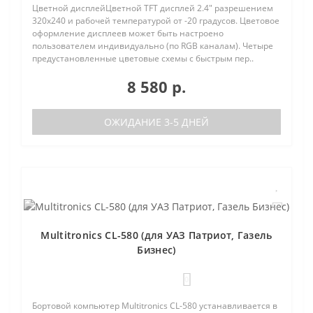
Цветной дисплейЦветной TFT дисплей 2.4" разрешением
320х240 и рабочей температурой от -20 градусов. Цветовое
оформление дисплеев может быть настроено
пользователем индивидуально (по RGB каналам). Четыре
предустановленные цветовые схемы с быстрым пер..
8 580 р.
ОЖИДАНИЕ 3-5 ДНЕЙ
Multitronics CL-580 (для УАЗ Патриот, Газель
Бизнес)
0
Бортовой компьютер Multitronics CL-580 устанавливается в