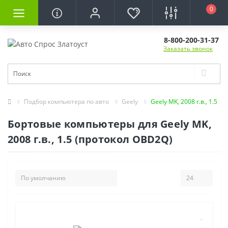
0
8-800-200-31-37
Заказать звонок
Подбор компьютера по авто
Geely
Geely MK, 2008 г.в., 1.5
Бортовые компьютеры для Geely MK,
2008 г.в., 1.5 (протокол OBD2Q)