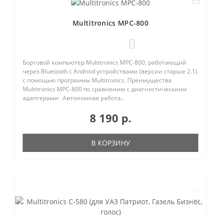
Multitronics MPC-800
0
Бортовой компьютер Multitronics MPC-800, работающий
через Bluetooth с Android устройствами (версии старше 2.1)
с помощью программы Multitronics. Преимущества
Multitronics MPC-800 по сравнению с диагностическими
адаптерами: Автономная работа..
8 190 р.
В КОРЗИНУ