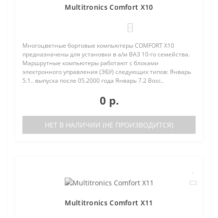
Multitronics Comfort X10
0
Многоцветные бортовые компьютеры COMFORT Х10
предназначены для установки в а/м ВАЗ 10-го семейства.
Маршрутные компьютеры работают с блоками
электронного управления (ЭБУ) следующих типов: Январь
5.1.. выпуска после 05.2000 года Январь 7.2 Bosc..
0 р.
НЕТ В НАЛИЧИИ (НЕ ПРОИЗВОДИТСЯ)
Multitronics Comfort X11