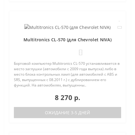
Multitronics CL-570 (для Chevrolet NIVA)
0
Бортовой компьютер Multitronics CL-570 устанавливается в
место заглушки (автомобили с 2009 года выпуска) либо в
место блока контрольных ламп (для автомобилей с ABS и
SRS, выпущенных с 08.2011 г.) с дублированием его
функций. На автомобилях, выпущенны..
8 270 р.
ОЖИДАНИЕ 3-5 ДНЕЙ