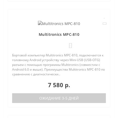
Multitronics MPC-810
0
Бортовой компьютер Multitronics MPC-810, подключается к
головному Android устройству через Mini-USB (USB-OTG)
разъем с помощью программы Multitronics (совместим с
Android 6.0 и выше). Преимущества Multitronics MPC-810 по
сравнению с диагностически..
7 580 р.
ОЖИДАНИЕ 3-5 ДНЕЙ