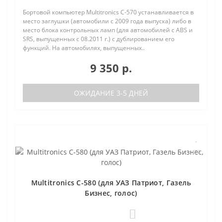
Бортовой компьютер Multitronics C-570 устанавливается в
место заглушки (автомобили с 2009 года выпуска) либо в
место блока контрольных ламп (для автомобилей с ABS и
SRS, выпущенных с 08.2011 г.) с дублированием его
функций. На автомобилях, выпущенных..
9 350 р.
ОЖИДАНИЕ 3-5 ДНЕЙ
Multitronics C-580 (для УАЗ Патриот, Газель
Бизнес, голос)
0