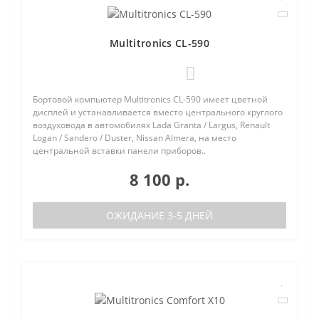
Multitronics CL-590
0
Бортовой компьютер Multitronics CL-590 имеет цветной
дисплей и устанавливается вместо центрального круглого
воздуховода в автомобилях Lada Granta / Largus, Renault
Logan / Sandero / Duster, Nissan Almera, на место
центральной вставки панели приборов..
8 100 р.
ОЖИДАНИЕ 3-5 ДНЕЙ