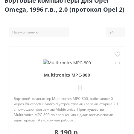
Бортовые компьютеры для Opel
Omega, 1996 г.в., 2.0 (протокол Opel 2)
Multitronics MPC-800
0
Бортовой компьютер Multitronics MPC-800, работающий
через Bluetooth с Android устройствами (версии старше 2.1)
с помощью программы Multitronics. Преимущества
Multitronics MPC-800 по сравнению с диагностическими
адаптерами: Автономная работа..
8 190 р.