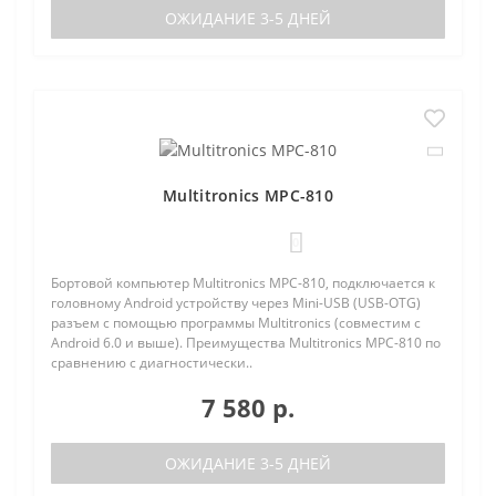
ОЖИДАНИЕ 3-5 ДНЕЙ
Multitronics MPC-810
0
Бортовой компьютер Multitronics MPC-810, подключается к
головному Android устройству через Mini-USB (USB-OTG)
разъем с помощью программы Multitronics (совместим с
Android 6.0 и выше). Преимущества Multitronics MPC-810 по
сравнению с диагностически..
7 580 р.
ОЖИДАНИЕ 3-5 ДНЕЙ