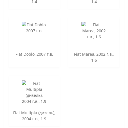
1.4
1.4
Fiat Doblo, 2007 г.в.
Fiat Marea, 2002 г.в.,
1.6
Fiat Multipla (дизель),
2004 г.в., 1.9