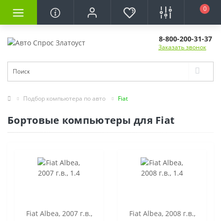
0
8-800-200-31-37
Заказать звонок
Подбор компьютера по авто
Fiat
Бортовые компьютеры для Fiat
Fiat Albea, 2007 г.в.,
Fiat Albea, 2008 г.в.,