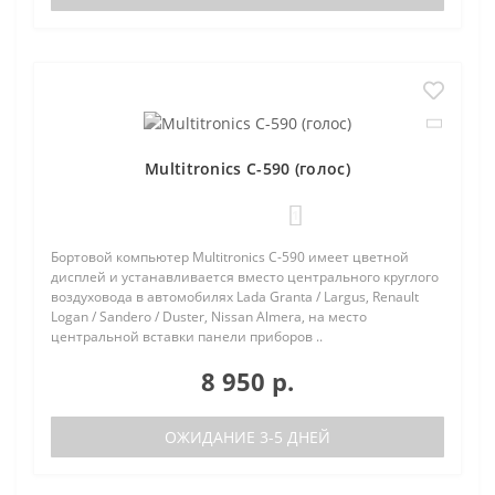
Multitronics C-590 (голос)
1
Бортовой компьютер Multitronics C-590 имеет цветной
дисплей и устанавливается вместо центрального круглого
воздуховода в автомобилях Lada Granta / Largus, Renault
Logan / Sandero / Duster, Nissan Almera, на место
центральной вставки панели приборов ..
8 950 р.
ОЖИДАНИЕ 3-5 ДНЕЙ