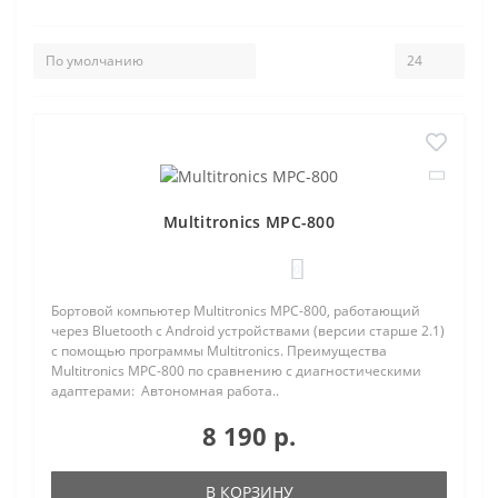
Multitronics MPC-800
0
Бортовой компьютер Multitronics MPC-800, работающий
через Bluetooth с Android устройствами (версии старше 2.1)
с помощью программы Multitronics. Преимущества
Multitronics MPC-800 по сравнению с диагностическими
адаптерами: Автономная работа..
8 190 р.
В КОРЗИНУ