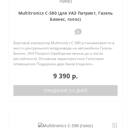
Multitronics C-580 (для УАЗ Патриот, Газель
Бизнес, голос)
0
Бортовой компьютер Multitronics C-580 устанавливается в
место центрального воздуховода на автомобили Газель-
Бизнес, УАЗ-Патриот (приборная панель до и после
рестайлинга). Основные характеристики Голосовое
оповещение Поддержка двух баков (подключ..
9 390 р.
ОЖИДАНИЕ 3-5 ДНЕЙ