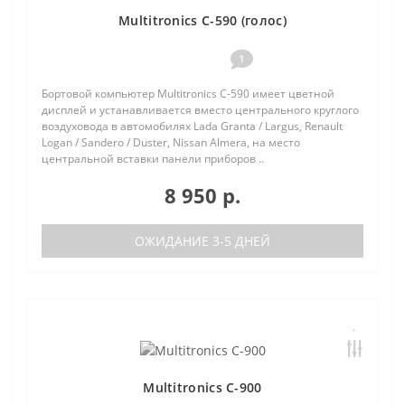
Multitronics C-590 (голос)
1
Бортовой компьютер Multitronics C-590 имеет цветной
дисплей и устанавливается вместо центрального круглого
воздуховода в автомобилях Lada Granta / Largus, Renault
Logan / Sandero / Duster, Nissan Almera, на место
центральной вставки панели приборов ..
8 950 р.
ОЖИДАНИЕ 3-5 ДНЕЙ
Multitronics C-900