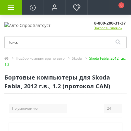
0
8-800-200-31-37
Заказать звонок
Подбор компьютера по авто
Skoda
Skoda Fabia, 2012 г.в.,
1.2
Бортовые компьютеры для Skoda
Fabia, 2012 г.в., 1.2 (протокол CAN)