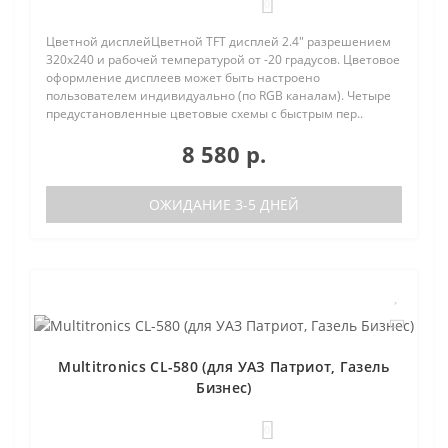
0
Цветной дисплейЦветной TFT дисплей 2.4" разрешением
320х240 и рабочей температурой от -20 градусов. Цветовое
оформление дисплеев может быть настроено
пользователем индивидуально (по RGB каналам). Четыре
предустановленные цветовые схемы с быстрым пер..
8 580 р.
ОЖИДАНИЕ 3-5 ДНЕЙ
Multitronics CL-580 (для УАЗ Патриот, Газель
Бизнес)
0