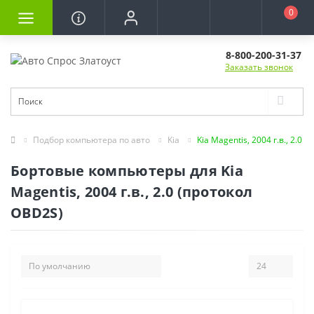
0
8-800-200-31-37
Заказать звонок
Подбор компьютера по авто
Kia
Kia Magentis, 2004 г.в., 2.0
Бортовые компьютеры для Kia
Magentis, 2004 г.в., 2.0 (протокол
OBD2S)