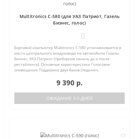
Multitronics C-580 (для УАЗ Патриот, Газель
Бизнес, голос)
0
Бортовой компьютер Multitronics C-580 устанавливается в
место центрального воздуховода на автомобили Газель-
Бизнес, УАЗ-Патриот (приборная панель до и после
рестайлинга). Основные характеристики Голосовое
оповещение Поддержка двух баков (подключ..
9 390 р.
ОЖИДАНИЕ 3-5 ДНЕЙ