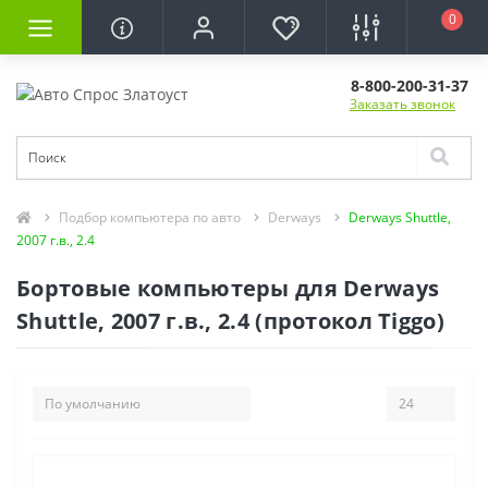
0
8-800-200-31-37
Заказать звонок
Подбор компьютера по авто
Derways
Derways Shuttle,
2007 г.в., 2.4
Бортовые компьютеры для Derways
Shuttle, 2007 г.в., 2.4 (протокол Tiggo)