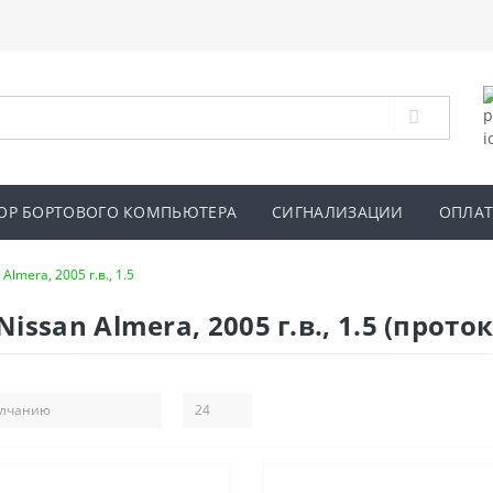
ОР БОРТОВОГО КОМПЬЮТЕРА
СИГНАЛИЗАЦИИ
ОПЛАТ
 Almera, 2005 г.в., 1.5
san Almera, 2005 г.в., 1.5 (проток