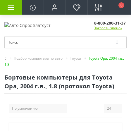
0
8-800-200-31-37
Заказать звонок
Подбор компьютера по авто
Toyota
Toyota Opa, 2004 г.в.,
1.8
Бортовые компьютеры для Toyota
Opa, 2004 г.в., 1.8 (протокол Toyota)