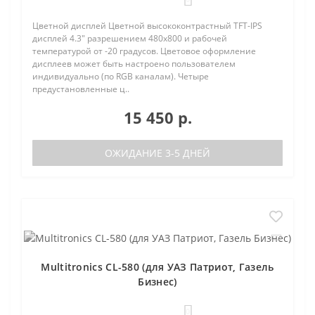
Цветной дисплей Цветной высококонтрастный TFT-IPS
дисплей 4.3" разрешением 480х800 и рабочей
температурой от -20 градусов. Цветовое оформление
дисплеев может быть настроено пользователем
индивидуально (по RGB каналам). Четыре
предустановленные ц..
15 450 р.
ОЖИДАНИЕ 3-5 ДНЕЙ
Multitronics CL-580 (для УАЗ Патриот, Газель
Бизнес)
0