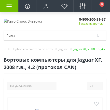
0
8-800-200-31-37
Заказать звонок
Подбор компьютера по авто
Jaguar
Jaguar XF, 2008 г.в., 4.2
Бортовые компьютеры для Jaguar XF,
2008 г.в., 4.2 (протокол CAN)