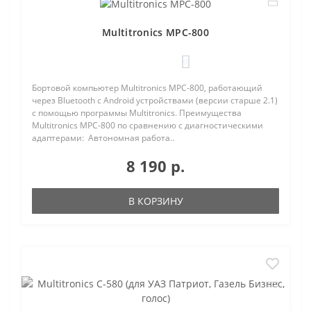
Multitronics MPC-800
0
Бортовой компьютер Multitronics MPC-800, работающий
через Bluetooth с Android устройствами (версии старше 2.1)
с помощью программы Multitronics. Преимущества
Multitronics MPC-800 по сравнению с диагностическими
адаптерами: Автономная работа..
8 190 р.
В КОРЗИНУ