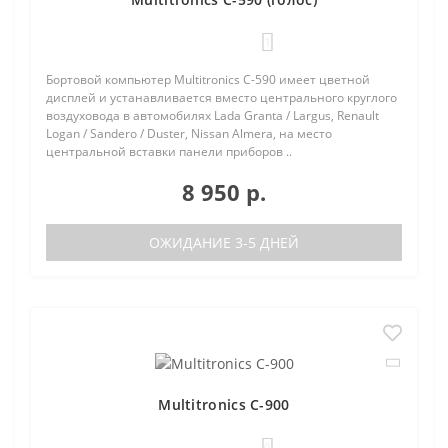
1
Бортовой компьютер Multitronics C-590 имеет цветной
дисплей и устанавливается вместо центрального круглого
воздуховода в автомобилях Lada Granta / Largus, Renault
Logan / Sandero / Duster, Nissan Almera, на место
центральной вставки панели приборов ..
8 950 р.
ОЖИДАНИЕ 3-5 ДНЕЙ
Multitronics C-900
0