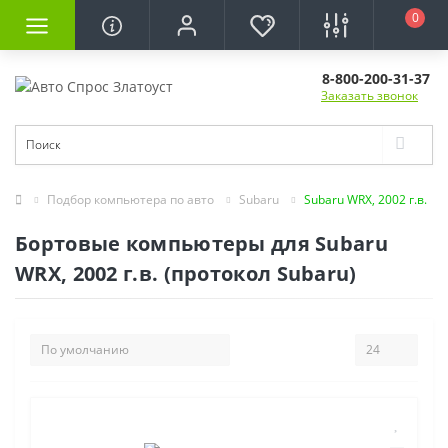
0
8-800-200-31-37
Заказать звонок
Подбор компьютера по авто
Subaru
Subaru WRX, 2002 г.в.
Бортовые компьютеры для Subaru
WRX, 2002 г.в. (протокол Subaru)