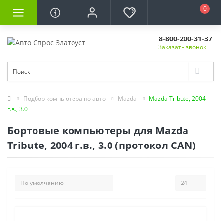
0
8-800-200-31-37
Заказать звонок
Подбор компьютера по авто
Mazda
Mazda Tribute, 2004
г.в., 3.0
Бортовые компьютеры для Mazda
Tribute, 2004 г.в., 3.0 (протокол CAN)