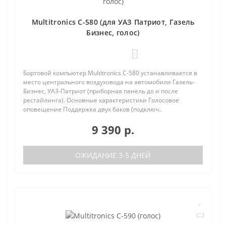
Multitronics C-580 (для УАЗ Патриот, Газель
Бизнес, голос)
0
Бортовой компьютер Multitronics C-580 устанавливается в
место центрального воздуховода на автомобили Газель-
Бизнес, УАЗ-Патриот (приборная панель до и после
рестайлинга). Основные характеристики Голосовое
оповещение Поддержка двух баков (подключ..
9 390 р.
ОЖИДАНИЕ 3-5 ДНЕЙ