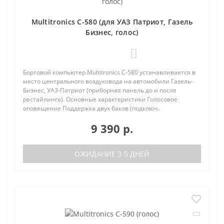
Multitronics C-580 (для УАЗ Патриот, Газель
Бизнес, голос)
0
Бортовой компьютер Multitronics C-580 устанавливается в
место центрального воздуховода на автомобили Газель-
Бизнес, УАЗ-Патриот (приборная панель до и после
рестайлинга). Основные характеристики Голосовое
оповещение Поддержка двух баков (подключ..
9 390 р.
ОЖИДАНИЕ 3-5 ДНЕЙ