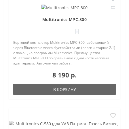
Multitronics MPC-800
0
Бортовой компьютер Multitronics MPC-800, работающий
через Bluetooth с Android устройствами (версии старше 2.1)
с помощью программы Multitronics. Преимущества
Multitronics MPC-800 по сравнению с диагностическими
адаптерами: Автономная работа..
8 190 р.
В КОРЗИНУ