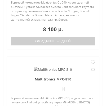
Бортовой компьютер Multitronics CL-590 имеет цветной
дисплей и устанавливается вместо центрального круглого
воздуховода в автомобилях Lada Granta / Largus, Renault
Logan / Sandero / Duster, Nissan Almera, на место
центральной вставки панели приборов..
8 100 р.
ОЖИДАНИЕ 3-5 ДНЕЙ
Multitronics MPC-810
0
Бортовой компьютер Multitronics MPC-810, подключается к
головному Android устройству через Mini-USB (USB-OTG)