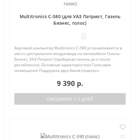
Multitronics C-580 (для УАЗ Патриот, Газель
Бизнес, голос)
0
Бортовой компьютер Multitronics C-580 устанавливается в
место центрального воздуховода на автомобили Газель-
Бизнес, УАЗ-Патриот (приборная панель до и после
рестайлинга). Основные характеристики Голосовое
оповещение Поддержка двух баков (подключ..
9 390 р.
ОЖИДАНИЕ 3-5 ДНЕЙ