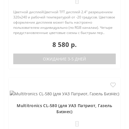
0
Цветной дисплейЦветной TFT дисплей 2.4" разрешением
320х240 и рабочей температурой от -20 градусов. Цветовое
оформление дисплеев может быть настроено
пользователем индивидуально (по RGB каналам). Четыре
предустановленные цветовые схемы с быстрым пер..
8 580 р.
ОЖИДАНИЕ 3-5 ДНЕЙ
Multitronics CL-580 (для УАЗ Патриот, Газель
Бизнес)
0