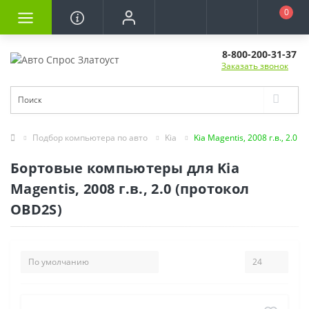
0
8-800-200-31-37
Заказать звонок
Подбор компьютера по авто
Kia
Kia Magentis, 2008 г.в., 2.0
Бортовые компьютеры для Kia
Magentis, 2008 г.в., 2.0 (протокол
OBD2S)