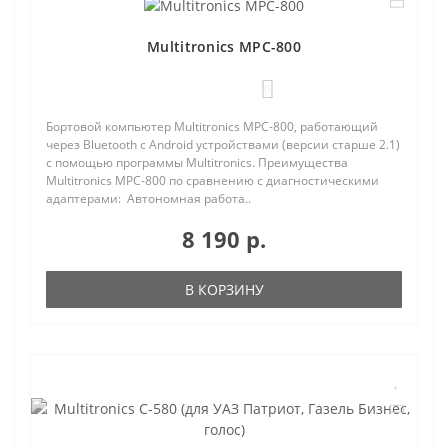
Multitronics MPC-800
0
Бортовой компьютер Multitronics MPC-800, работающий
через Bluetooth с Android устройствами (версии старше 2.1)
с помощью программы Multitronics. Преимущества
Multitronics MPC-800 по сравнению с диагностическими
адаптерами: Автономная работа..
8 190 р.
В КОРЗИНУ