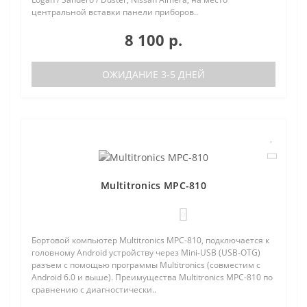
центральной вставки панели приборов..
8 100 р.
ОЖИДАНИЕ 3-5 ДНЕЙ
Multitronics MPC-810
0
Бортовой компьютер Multitronics MPC-810, подключается к
головному Android устройству через Mini-USB (USB-OTG)
разъем с помощью программы Multitronics (совместим с
Android 6.0 и выше). Преимущества Multitronics MPC-810 по
сравнению с диагностически..