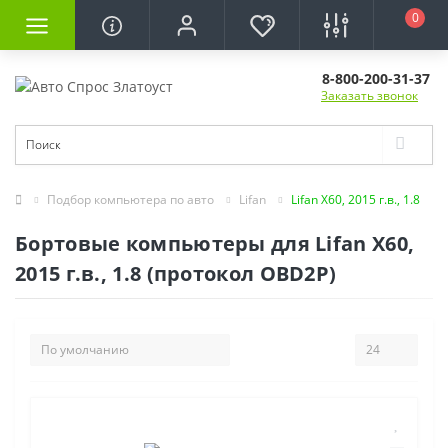
0
8-800-200-31-37
Заказать звонок
Подбор компьютера по авто
Lifan
Lifan X60, 2015 г.в., 1.8
Бортовые компьютеры для Lifan X60,
2015 г.в., 1.8 (протокол OBD2P)