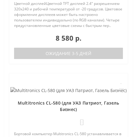
Цветной дисплейЦветной TFT дисплей 2.4" разрешением
320х240 и рабочей температурой от -20 градусов. Цветовое
оформление дисплеев может быть настроено
пользователем индивидуально (по RGB каналам). Четыре
предустановленные цветовые схемы с быстрым пер..
8 580 р.
ОЖИДАНИЕ 3-5 ДНЕЙ
Multitronics CL-580 (для УАЗ Патриот, Газель
Бизнес)
0
Бортовой компьютер Multitronics CL-580 устанавливается в