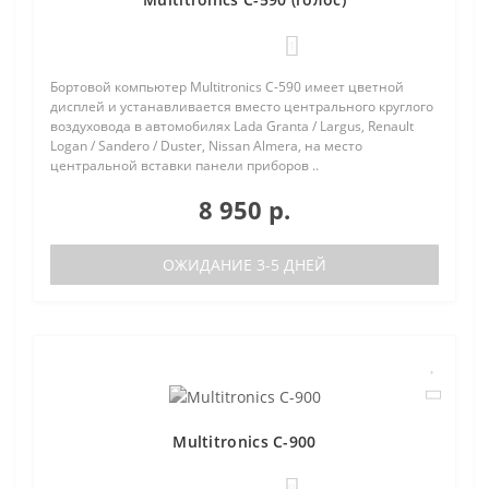
1
Бортовой компьютер Multitronics C-590 имеет цветной
дисплей и устанавливается вместо центрального круглого
воздуховода в автомобилях Lada Granta / Largus, Renault
Logan / Sandero / Duster, Nissan Almera, на место
центральной вставки панели приборов ..
8 950 р.
ОЖИДАНИЕ 3-5 ДНЕЙ
Multitronics C-900
0