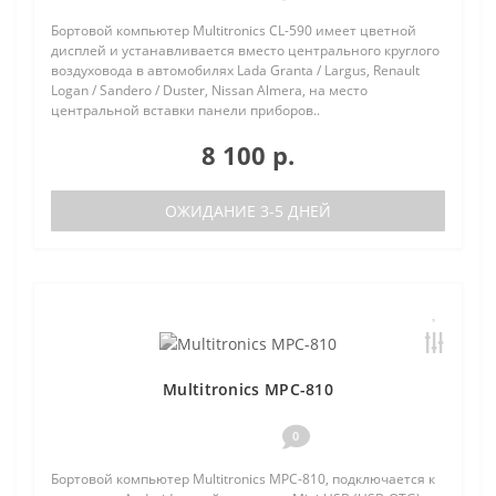
Бортовой компьютер Multitronics CL-590 имеет цветной
дисплей и устанавливается вместо центрального круглого
воздуховода в автомобилях Lada Granta / Largus, Renault
Logan / Sandero / Duster, Nissan Almera, на место
центральной вставки панели приборов..
8 100 р.
ОЖИДАНИЕ 3-5 ДНЕЙ
Multitronics MPC-810
0
Бортовой компьютер Multitronics MPC-810, подключается к