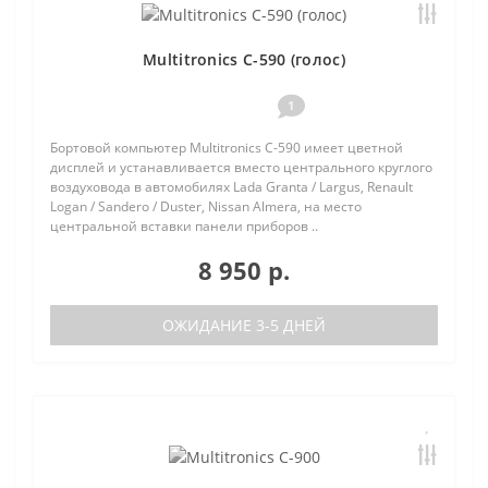
Multitronics C-590 (голос)
1
Бортовой компьютер Multitronics C-590 имеет цветной
дисплей и устанавливается вместо центрального круглого
воздуховода в автомобилях Lada Granta / Largus, Renault
Logan / Sandero / Duster, Nissan Almera, на место
центральной вставки панели приборов ..
8 950 р.
ОЖИДАНИЕ 3-5 ДНЕЙ