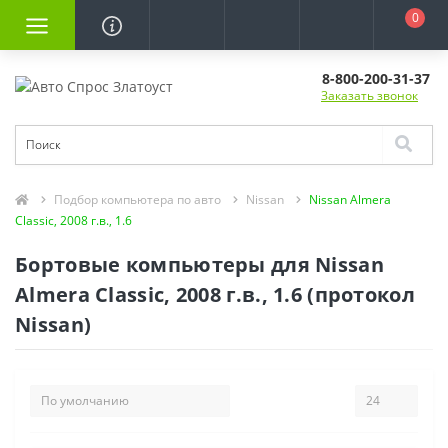
0
8-800-200-31-37
Заказать звонок
Подбор компьютера по авто
Nissan
Nissan Almera
Classic, 2008 г.в., 1.6
Бортовые компьютеры для Nissan
Almera Classic, 2008 г.в., 1.6 (протокол
Nissan)