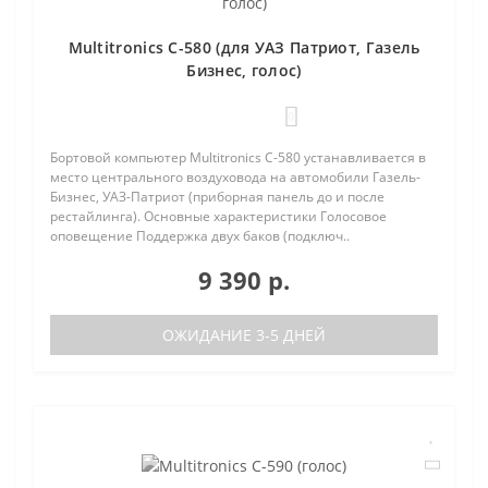
Multitronics C-580 (для УАЗ Патриот, Газель
Бизнес, голос)
0
Бортовой компьютер Multitronics C-580 устанавливается в
место центрального воздуховода на автомобили Газель-
Бизнес, УАЗ-Патриот (приборная панель до и после
рестайлинга). Основные характеристики Голосовое
оповещение Поддержка двух баков (подключ..
9 390 р.
ОЖИДАНИЕ 3-5 ДНЕЙ