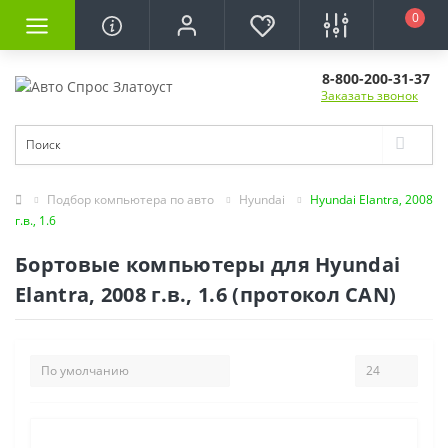
0
8-800-200-31-37
Заказать звонок
Подбор компьютера по авто
Hyundai
Hyundai Elantra, 2008
г.в., 1.6
Бортовые компьютеры для Hyundai
Elantra, 2008 г.в., 1.6 (протокол CAN)