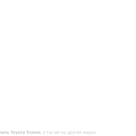
иль Toyota Trueno
, а так же на другие марки