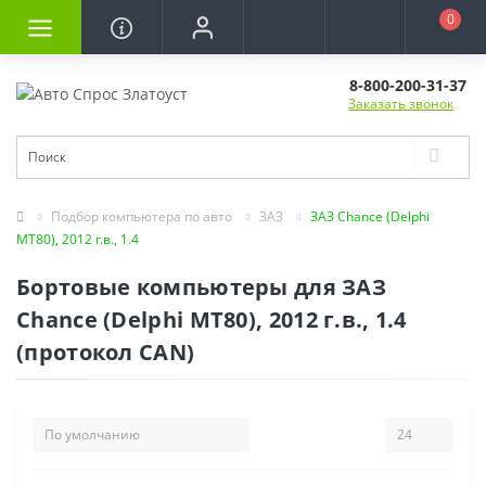
0
8-800-200-31-37
Заказать звонок
Подбор компьютера по авто
ЗАЗ
ЗАЗ Chance (Delphi
MT80), 2012 г.в., 1.4
Бортовые компьютеры для ЗАЗ
Chance (Delphi MT80), 2012 г.в., 1.4
(протокол CAN)