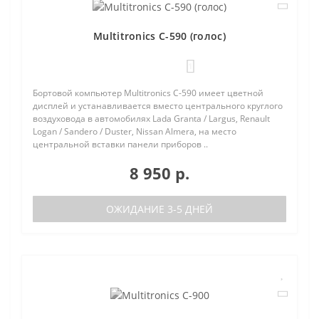
Multitronics C-590 (голос)
1
Бортовой компьютер Multitronics C-590 имеет цветной
дисплей и устанавливается вместо центрального круглого
воздуховода в автомобилях Lada Granta / Largus, Renault
Logan / Sandero / Duster, Nissan Almera, на место
центральной вставки панели приборов ..
8 950 р.
ОЖИДАНИЕ 3-5 ДНЕЙ