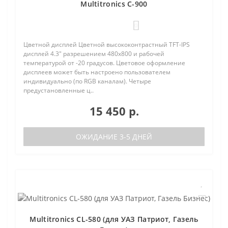
Multitronics C-900
0
Цветной дисплей Цветной высококонтрастный TFT-IPS
дисплей 4.3" разрешением 480х800 и рабочей
температурой от -20 градусов. Цветовое оформление
дисплеев может быть настроено пользователем
индивидуально (по RGB каналам). Четыре
предустановленные ц..
15 450 р.
ОЖИДАНИЕ 3-5 ДНЕЙ
Multitronics CL-580 (для УАЗ Патриот, Газель