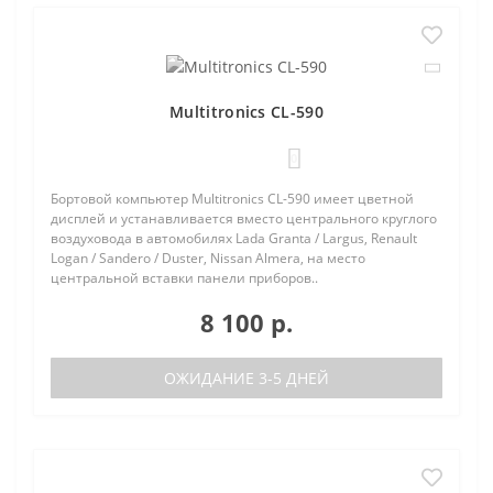
Multitronics CL-590
0
Бортовой компьютер Multitronics CL-590 имеет цветной
дисплей и устанавливается вместо центрального круглого
воздуховода в автомобилях Lada Granta / Largus, Renault
Logan / Sandero / Duster, Nissan Almera, на место
центральной вставки панели приборов..
8 100 р.
ОЖИДАНИЕ 3-5 ДНЕЙ