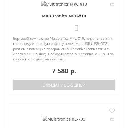
Multitronics MPC-810
0
Бортовой компьютер Multitronics MPC-810, подключается к
головному Android устройству через Mini-USB (USB-OTG)
разъем с помощью программы Multitronics (совместим с
Android 6.0 и выше). Преимущества Multitronics MPC-810 по
сравнению с диагностически..
7 580 р.
ОЖИДАНИЕ 3-5 ДНЕЙ