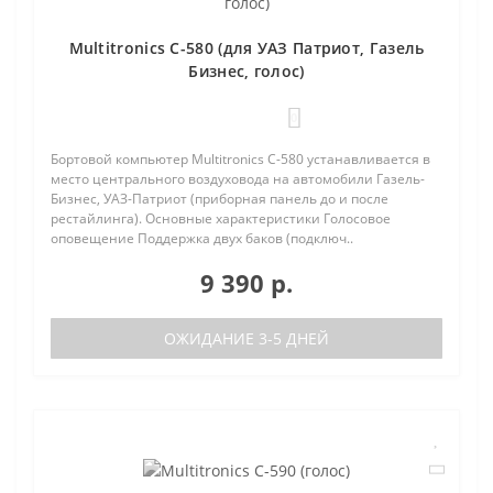
Multitronics C-580 (для УАЗ Патриот, Газель
Бизнес, голос)
0
Бортовой компьютер Multitronics C-580 устанавливается в
место центрального воздуховода на автомобили Газель-
Бизнес, УАЗ-Патриот (приборная панель до и после
рестайлинга). Основные характеристики Голосовое
оповещение Поддержка двух баков (подключ..
9 390 р.
ОЖИДАНИЕ 3-5 ДНЕЙ