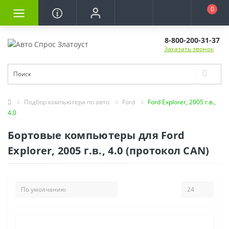
0
8-800-200-31-37
Заказать звонок
Подбор компьютера по авто
Ford
Ford Explorer, 2005 г.в.,
4.0
Бортовые компьютеры для Ford
Explorer, 2005 г.в., 4.0 (протокол CAN)