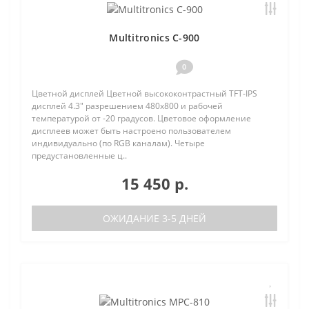
Multitronics C-900
0
Цветной дисплей Цветной высококонтрастный TFT-IPS
дисплей 4.3" разрешением 480х800 и рабочей
температурой от -20 градусов. Цветовое оформление
дисплеев может быть настроено пользователем
индивидуально (по RGB каналам). Четыре
предустановленные ц..
15 450 р.
ОЖИДАНИЕ 3-5 ДНЕЙ