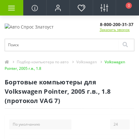
0
8-800-200-31-37
Заказать звонок
Подбор компьютера по авто
Volkswagen
Volkswagen
Pointer, 2005 г.в., 1.8
Бортовые компьютеры для
Volkswagen Pointer, 2005 г.в., 1.8
(протокол VAG 7)